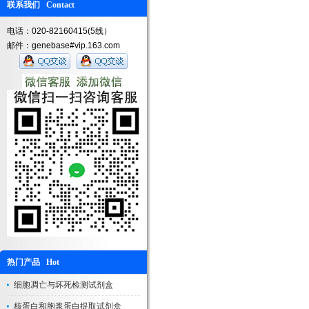
联系我们 Contact
电话：020-82160415(5线）
邮件：genebase#vip.163.com
热门产品 Hot
细胞凋亡与坏死检测试剂盒
核蛋白和胞浆蛋白提取试剂盒