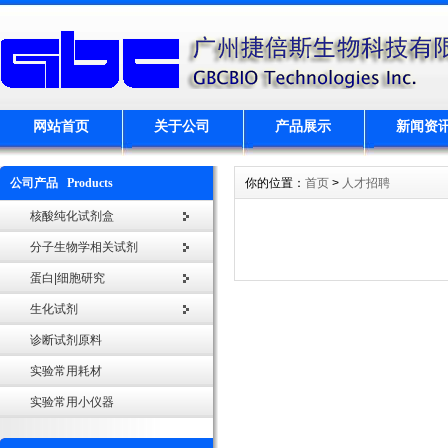
网站首页
关于公司
产品展示
新闻资
公司产品 Products
你的位置：
首页
>
人才招聘
核酸纯化试剂盒
分子生物学相关试剂
蛋白|细胞研究
生化试剂
诊断试剂原料
实验常用耗材
实验常用小仪器