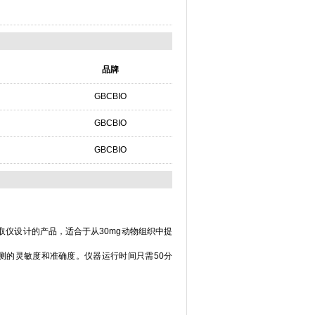
品牌
GBCBIO
GBCBIO
GBCBIO
、天隆等核酸提取仪设计的产品，适合于从30mg动物组织中提
测的灵敏度和准确度。仪器运行时间只需50分