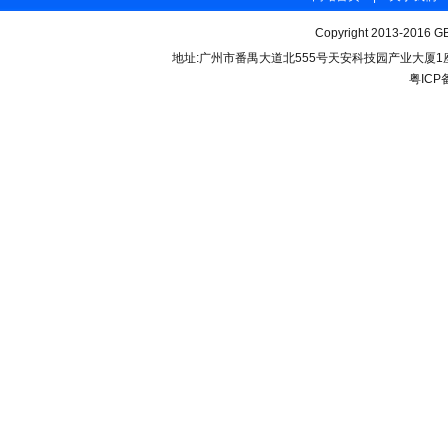
Copyright 2013-2016 GB
地址:广州市番禺大道北555号天安科技园产业大厦1座206 联
粤ICP