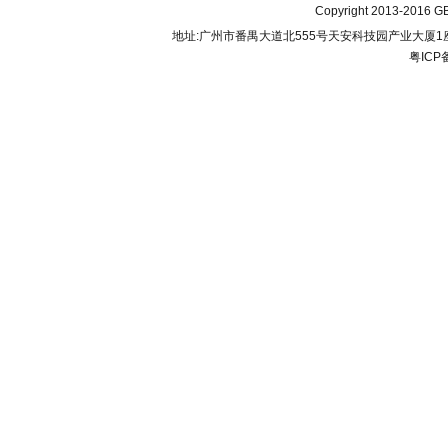
Copyright 2013-2016 GB
地址:广州市番禺大道北555号天安科技园产业大厦1座206 联
粤ICP