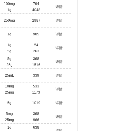
100mg
794
详情
1g
4048
250mg
2987
详情
1g
985
详情
1g
54
详情
5g
263
5g
368
详情
25g
1516
25mL
339
详情
10mg
533
详情
25mg
1173
5g
1019
详情
5mg
368
详情
25mg
966
1g
638
详情