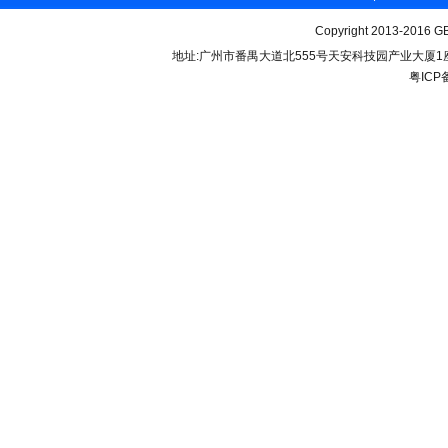
Copyright 2013-2016 GB
地址:广州市番禺大道北555号天安科技园产业大厦1座206 联
粤ICP