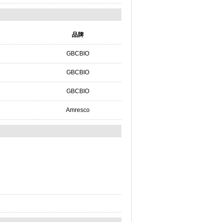
品牌
GBCBIO
GBCBIO
GBCBIO
Amresco