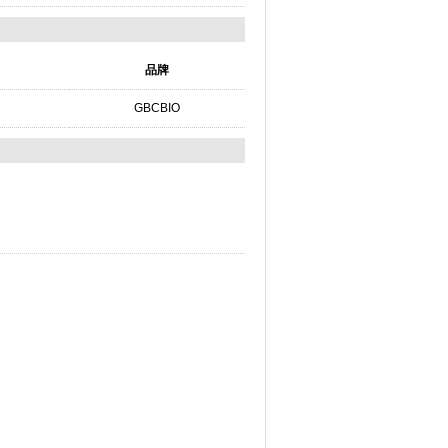
品牌
GBCBIO