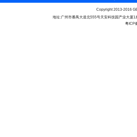
Copyright 2013-2016 GB
地址:广州市番禺大道北555号天安科技园产业大厦1座206 联
粤ICP